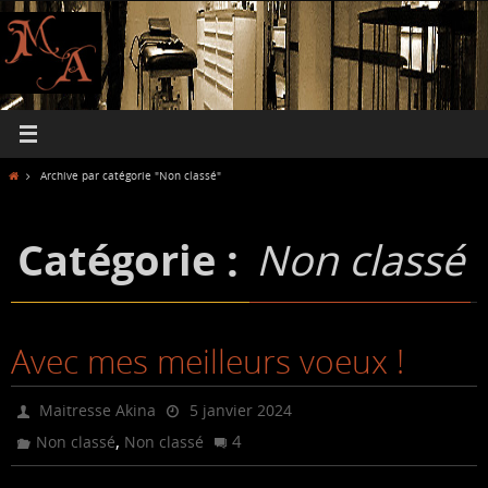
Passer
vers
le
contenu
Home
Archive par catégorie "Non classé"
Catégorie :
Non classé
Avec mes meilleurs voeux !
Maitresse Akina
5 janvier 2024
,
4
Non classé
Non classé