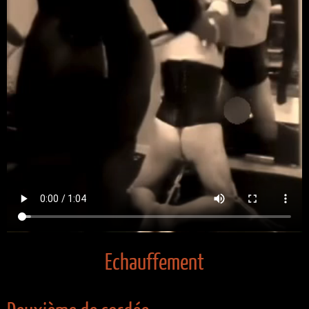
Echauffement