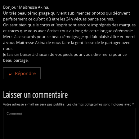
Bonjour Maîtresse Akina.
Un très beau témoignage qui vient sublimer ces photos qui décrivent
parfaitement ce qu’ont dû être les 24h vécues par ce soumis.
On sent bien que le corps et l’esprit sont encore imprégnés des marques
et traces que vous avez écrites tout au long de cette longue cérémonie.
Merci à ce soumis pour ce beau témoignage qui fait plaisir à lire et merci
à vous Maîtresse Akina de nous faire la gentillesse de le partager avec
nous.
Je fais un baiser à chacun de vos pieds pour vous dire merci pour ce
beau partage.
Répondre
Laisser un commentaire
Votre adresse e-mail ne sera pas publiée.
Les champs obligatoires sont indiqués avec
*