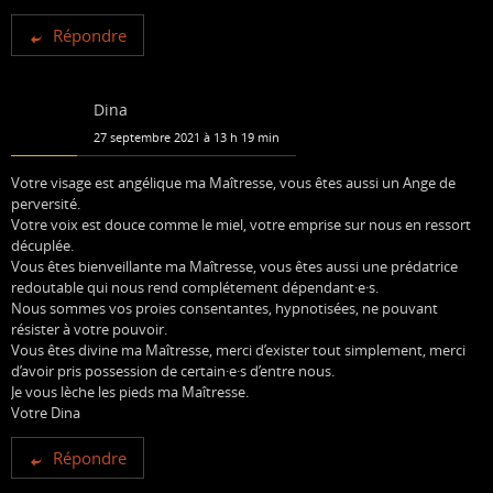
Répondre
Dina
27 septembre 2021 à 13 h 19 min
Votre visage est angélique ma Maîtresse, vous êtes aussi un Ange de
perversité.
Votre voix est douce comme le miel, votre emprise sur nous en ressort
décuplée.
Vous êtes bienveillante ma Maîtresse, vous êtes aussi une prédatrice
redoutable qui nous rend complétement dépendant·e·s.
Nous sommes vos proies consentantes, hypnotisées, ne pouvant
résister à votre pouvoir.
Vous êtes divine ma Maîtresse, merci d’exister tout simplement, merci
d’avoir pris possession de certain·e·s d’entre nous.
Je vous lèche les pieds ma Maîtresse.
Votre Dina
Répondre