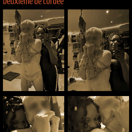
Deuxième de cordée