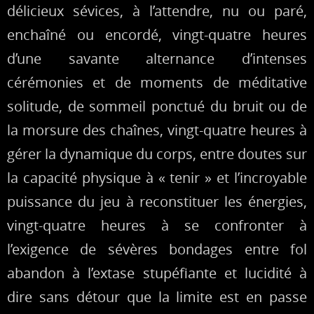
délicieux sévices, à l’attendre, nu ou paré,
enchaîné ou encordé, vingt-quatre heures
d’une savante alternance d’intenses
cérémonies et de moments de méditative
solitude, de sommeil ponctué du bruit ou de
la morsure des chaînes, vingt-quatre heures à
gérer la dynamique du corps, entre doutes sur
la capacité physique à « tenir » et l’incroyable
puissance du jeu à reconstituer les énergies,
vingt-quatre heures à se confronter à
l’exigence de sévères bondages entre fol
abandon à l’extase stupéfiante et lucidité à
dire sans détour que la limite est en passe