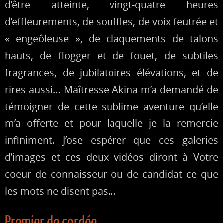
d’être atteinte, vingt-quatre heures
d’effleurements, de souffles, de voix feutrée et
« engeôleuse », de claquements de talons
hauts, de flogger et de fouet, de subtiles
fragrances, de jubilatoires élévations, et de
rires aussi… Maîtresse Akina m’a demandé de
témoigner de cette sublime aventure qu’elle
m’a offerte et pour laquelle je la remercie
infiniment. J’ose espérer que ces galeries
d’images et ces deux vidéos diront à Votre
coeur de connaisseur ou de candidat ce que
les mots ne disent pas…
Premier de cordée