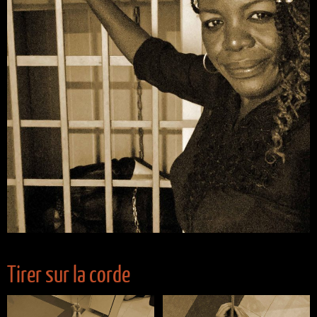
Tirer sur la corde