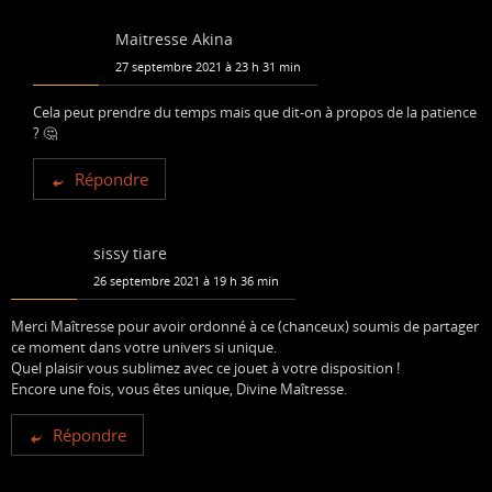
Maitresse Akina
27 septembre 2021 à 23 h 31 min
Cela peut prendre du temps mais que dit-on à propos de la patience
? 🤔
Répondre
sissy tiare
26 septembre 2021 à 19 h 36 min
Merci Maîtresse pour avoir ordonné à ce (chanceux) soumis de partager
ce moment dans votre univers si unique.
Quel plaisir vous sublimez avec ce jouet à votre disposition !
Encore une fois, vous êtes unique, Divine Maîtresse.
Répondre