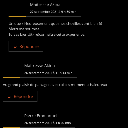
Maitresse Akina
27 septembre 2021 à 9 h 30 min
Unique ? Heureusement que mes chevilles vont bien 😃
Merci ma soumise.
Tu vas bientôt (re)connaître cette expérience.
Répondre
Maitresse Akina
26 septembre 2021 à 11 h 14 min
Au grand plaisir de partager avec toi ces moments chaleureux.
Répondre
Pierre Emmanuel
26 septembre 2021 à 1 h 07 min